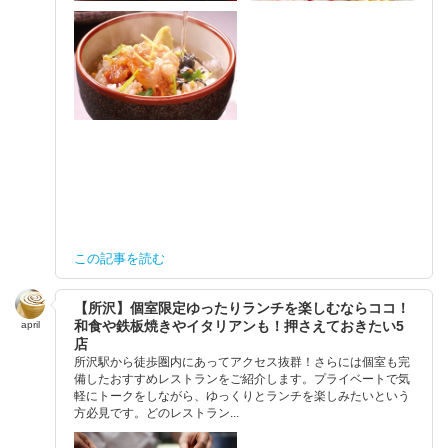
この記事を読む
【所沢】個室限定ゆったりランチを楽しむならココ！
和食や鉄板焼きやイタリアンも！押さえておきたい5
april
店
所沢駅から徒歩圏内にあってアクセス抜群！さらには個室も完
備したおすすめレストランをご紹介します。プライベートで気
軽にトークをしながら、ゆっくりとランチを楽しみたいという
方必見です。どのレストラン...