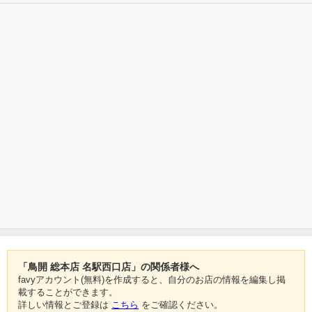
「鳥開 総本店 名駅西口店」の関係者様へ
favyアカウント(無料)を作成すると、自分のお店の情報を編集し掲
載することができます。
詳しい情報とご登録は
こちら
をご確認ください。