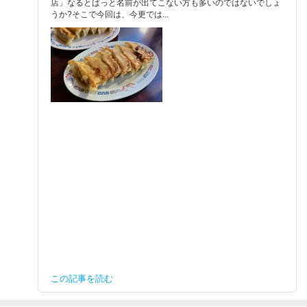
店」なるとぱっと名前が出てこない方も多いのではないでしょ
うか?そこで今回は、今更では...
この記事を読む