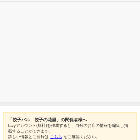
「餃子バル 餃子の花里」の関係者様へ
favyアカウント(無料)を作成すると、自分のお店の情報を編集し掲
載することができます。
詳しい情報とご登録は
こちら
をご確認ください。