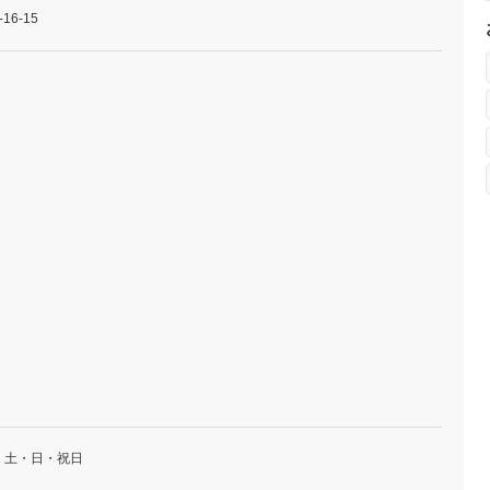
6-15
・土・日・祝日