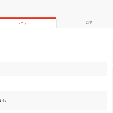
記事
メニュー
ます♪