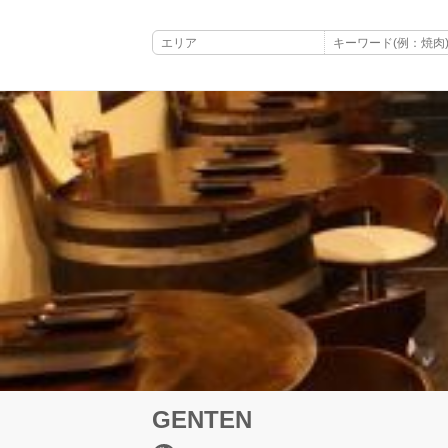
GENTEN