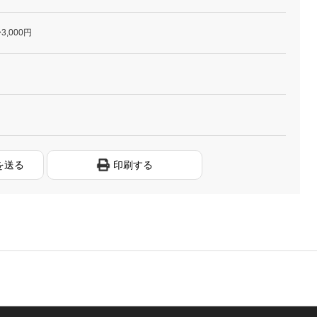
3,000円
を送る
印刷する