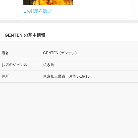
この記事を読む
GENTEN の基本情報
店名
GENTEN (ゲンテン)
お店のジャンル
焼き鳥
住所
東京都三鷹市下連雀3-16-15