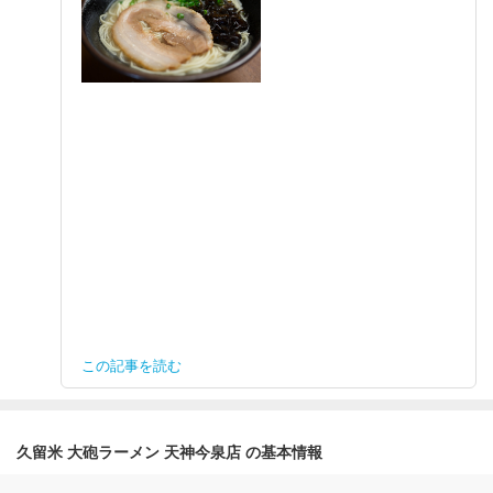
この記事を読む
久留米 大砲ラーメン 天神今泉店 の基本情報