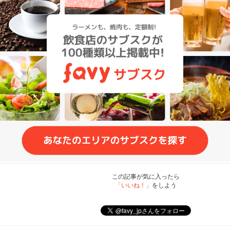
この記事が気に入ったら
「いいね！」
をしよう