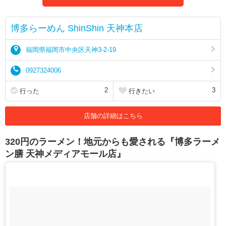
博多らーめん ShinShin 天神本店
福岡県福岡市中央区天神3-2-19
0927324006
2
3
行った
行きたい
店舗の詳細はこちら
320円のラーメン！地元からも愛される『博多ラーメ
ン膳 天神メディアモール店』