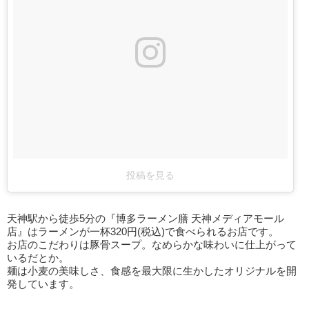
投稿を見る
天神駅から徒歩5分の『博多ラーメン膳 天神メディアモール
店』はラーメンが一杯320円(税込)で食べられるお店です。
お店のこだわりは豚骨スープ。なめらかな味わいに仕上がって
いるだとか。
麺は小麦の美味しさ、食感を最大限に生かしたオリジナルを開
発しています。