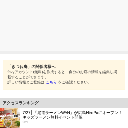
「きつね庵」の関係者様へ
favyアカウント(無料)を作成すると、自分のお店の情報を編集し掲
載することができます。
詳しい情報とご登録は
こちら
をご確認ください。
アクセスランキング
1
7/27│『尾道ラーメンWAN』が広島HiroPaにオープン！
キッズラーメン無料イベント開催
favy