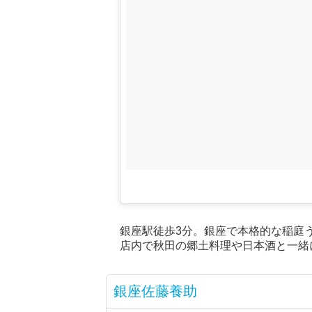
銀座駅徒歩3分。銀座で本格的な稲庭
店内で秋田の郷土料理や日本酒と一緒
銀座佐藤養助