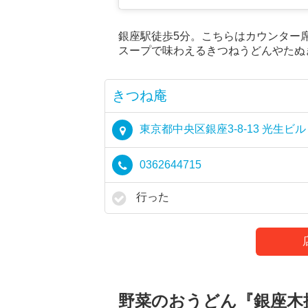
銀座駅徒歩5分。こちらはカウンター
スープで味わえるきつねうどんやたぬ
きつね庵
東京都中央区銀座3-8-13 光生ビル 
0362644715
行った
野菜のおうどん『銀座木