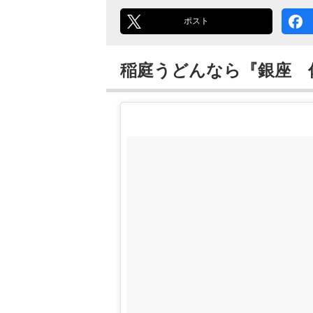
ポスト
稲庭うどんなら『銀座 