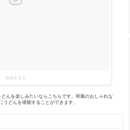
投稿を見る
うどんを楽しみたいならこちらです。和風のおしゃれな
にうどんを堪能することができます。