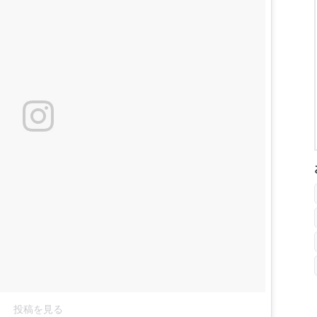
投稿を見る