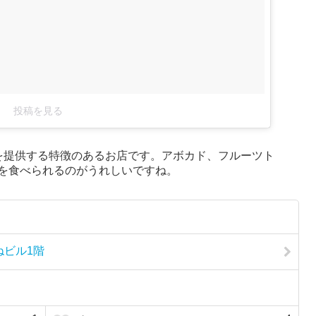
投稿を見る
を提供する特徴のあるお店です。アボカド、フルーツト
を食べられるのがうれしいですね。
ねビル1階