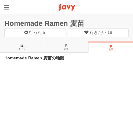
Homemade Ramen 麦苗
行った
5
行きたい
18
トップ
記事
地図
Homemade Ramen 麦苗の地図