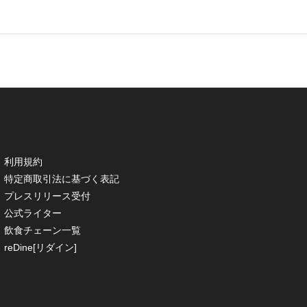
利用規約
特定商取引法に基づく表記
プレスリリース受付
公式ライター
飲食チェーン一覧
reDine[リダイン]