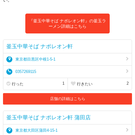
『釜玉中華そば ナポレオン軒』の釜玉ラ
ーメン詳細はこちら
釜玉中華そば ナポレオン軒
東京都目黒区中根1-5-1
0357269115
1
2
行った
行きたい
店舗の詳細はこちら
釜玉中華そば ナポレオン軒 蒲田店
東京都大田区蒲田4-15-1