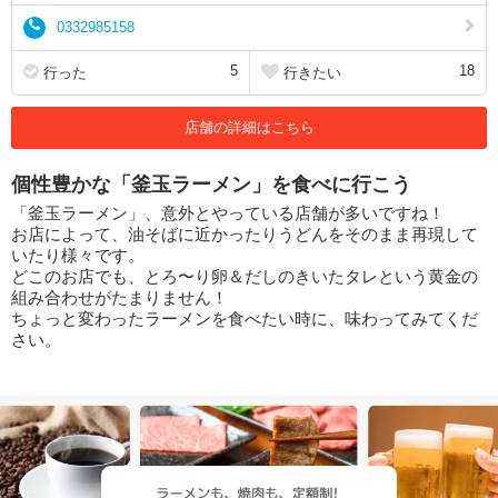
0332985158
5
18
行った
行きたい
店舗の詳細はこちら
個性豊かな「釜玉ラーメン」を食べに行こう
「釜玉ラーメン」、意外とやっている店舗が多いですね！
お店によって、油そばに近かったりうどんをそのまま再現して
いたり様々です。
どこのお店でも、とろ〜り卵＆だしのきいたタレという黄金の
組み合わせがたまりません！
ちょっと変わったラーメンを食べたい時に、味わってみてくだ
さい。