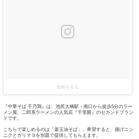
投稿を見る
『中華そば 千乃鶏』は、池尻大橋駅・南口から徒歩5分のラー
メン屋。二郎系ラーメンの人気店『千里眼』のセカンドブラン
ドです。
こちらで楽しめるのは「釜玉油そば」。希望すると、揚げニン
ニクとガリマヨを別皿で提供してもらえます。