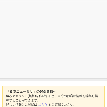
「食堂ニューミサ」の関係者様へ
favyアカウント(無料)を作成すると、自分のお店の情報を編集し掲
載することができます。
詳しい情報とご登録は
こちら
をご確認ください。