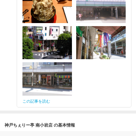
この記事を読む
神戸ちぇりー亭 南小岩店 の基本情報