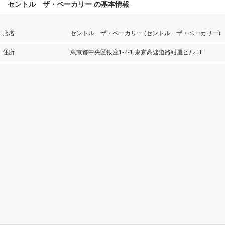
セントル ザ・ベーカリー の基本情報
店名
セントル ザ・ベーカリー (セントル ザ・ベーカリー)
住所
東京都中央区銀座1-2-1 東京高速道路紺屋ビル 1F