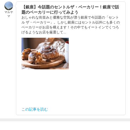
【銀座】今話題のセントルザ・ベーカリー！銀座で話
題のベーカリーに行ってみよう
マルヤ
マ
おしゃれな街並みと優雅な空気が漂う銀座で今話題の「セント
ル ザ・ベーカリー」。しかし銀座にはセントル以外にも多くの
ベーカリーがお店を構えます！その中でもイートインでくつろ
げるようなお店を厳選して...
この記事を読む