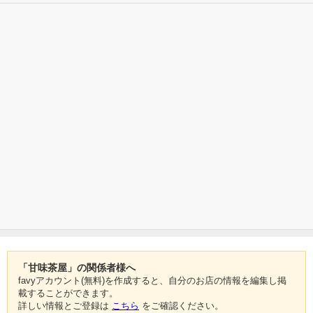
「甘味茶屋」の関係者様へ
favyアカウント(無料)を作成すると、自分のお店の情報を編集し掲
載することができます。
詳しい情報とご登録は
こちら
をご確認ください。