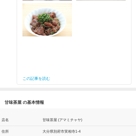
この記事を読む
甘味茶屋 の基本情報
店名
甘味茶屋 (アマミチャヤ)
住所
大分県別府市実相寺1-4