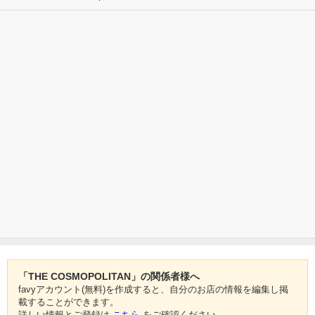
「THE COSMOPOLITAN」の関係者様へ
favyアカウント(無料)を作成すると、自分のお店の情報を編集し掲
載することができます。
詳しい情報とご登録は
こちら
をご確認ください。