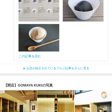
この記事を読む
お店が紹介されているグルメ記事をさらに見る
【閉店】GOMAYA KUKIの写真