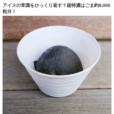
アイスの常識をひっくり返す？超特濃はごま約9,000
粒分！