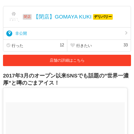
【閉店】GOMAYA KUKI
閉店
デリバリー
非公開
12
33
行った
行きたい
店舗の詳細はこちら
2017年3月のオープン以来SNSでも話題の”世界一濃
厚”と噂のごまアイス！