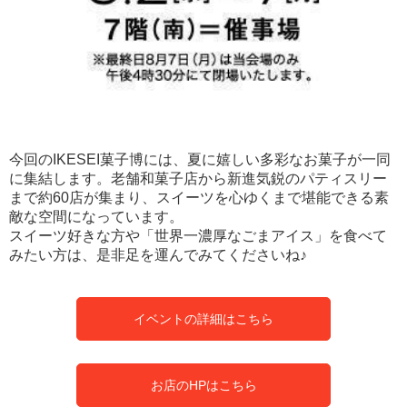
今回のIKESEI菓子博には、夏に嬉しい多彩なお菓子が一同
に集結します。老舗和菓子店から新進気鋭のパティスリー
まで約60店が集まり、スイーツを心ゆくまで堪能できる素
敵な空間になっています。
スイーツ好きな方や「世界一濃厚なごまアイス」を食べて
みたい方は、是非足を運んでみてくださいね♪
イベントの詳細はこちら
お店のHPはこちら