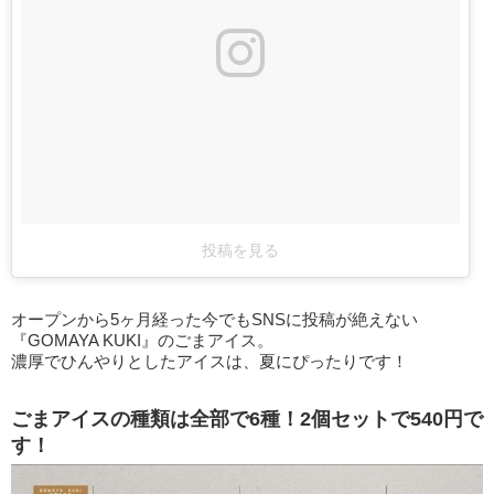
投稿を見る
オープンから5ヶ月経った今でもSNSに投稿が絶えない
『GOMAYA KUKI』のごまアイス。
濃厚でひんやりとしたアイスは、夏にぴったりです！
ごまアイスの種類は全部で6種！2個セットで540円で
す！