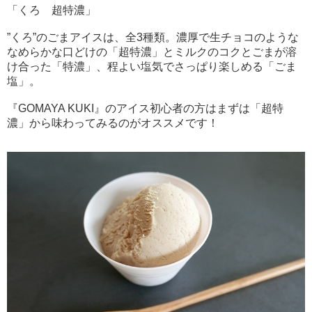
「くろ 超特濃」
”くろ”のごまアイスは、全3種類。濃厚で生チョコのような
なめらかな口どけの「超特濃」とミルクのコクとごまが溶
け合った「特濃」、程よい塩気でさっぱり楽しめる「ごま
塩」。
『GOMAYA KUKI』のアイス初心者の方はまずは「超特
濃」から味わってみるのがオススメです！