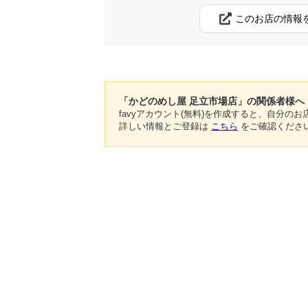
このお店の情報
「かどのめし屋 足立市場店」の関係者様へ
favyアカウント(無料)を作成すると、自分
詳しい情報とご登録は
こちら
をご確認くださ