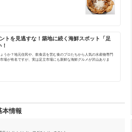
ベントを見逃すな！築地に続く海鮮スポット「足
い！
ょうか？地元住民や、飲食店を営む食のプロたちから人気の水産物専門
市場が有名ですが、実は足立市場にも新鮮な海鮮グルメが沢山ありま
基本情報