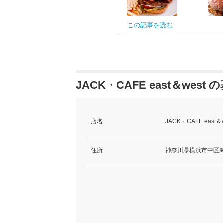
この記事を読む
JACK・CAFE east＆west
店名
JACK・CAFE ea
住所
神奈川県横浜市中区海