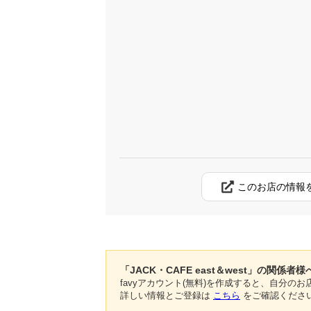
このお店の情報
「JACK・CAFE east＆west」の関係者様
favyアカウント(無料)を作成すると、自分
詳しい情報とご登録は
こちら
をご確認くださ