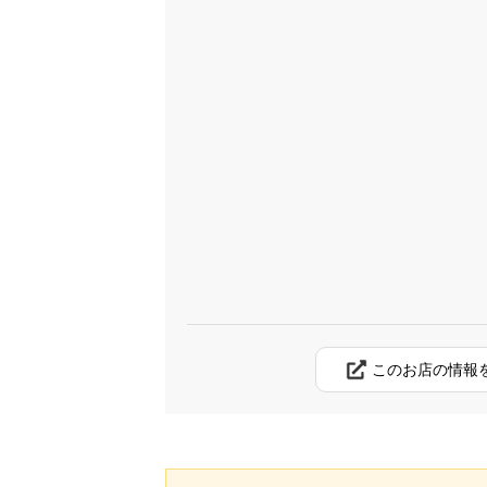
このお店の情報