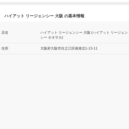
ハイアット リージェンシー 大阪 の基本情報
店名
ハイアット リージェンシー 大阪 (ハイアット リージェン
シー オオサカ)
住所
大阪府大阪市住之江区南港北1-13-11