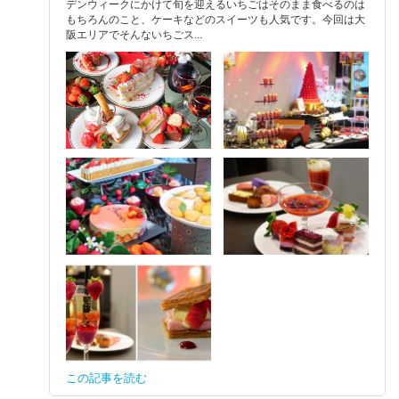
デンウィークにかけて旬を迎えるいちごはそのまま食べるのは
もちろんのこと、ケーキなどのスイーツも人気です。今回は大
阪エリアでそんないちごス...
この記事を読む