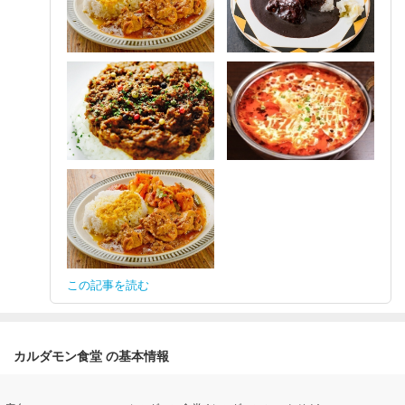
この記事を読む
カルダモン食堂 の基本情報