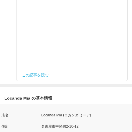
この記事を読む
Locanda Mia の基本情報
店名
Locanda Mia (ロカンダ ミーア)
住所
名古屋市中区錦2-10-12