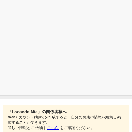
「Locanda Mia」の関係者様へ
favyアカウント(無料)を作成すると、自分のお店の情報を編集し掲
載することができます。
詳しい情報とご登録は
こちら
をご確認ください。