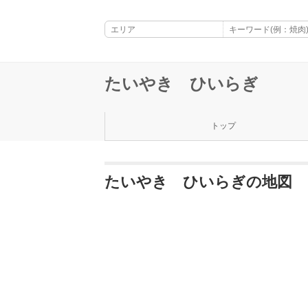
たいやき ひいらぎ
トップ
たいやき ひいらぎの地図