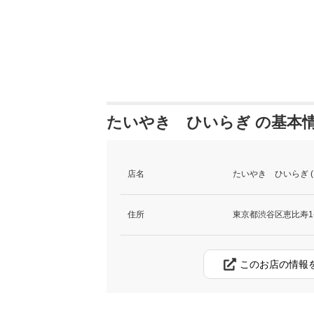
たいやき ひいらぎ の基本
店名
たいやき ひいらぎ 
住所
東京都渋谷区恵比寿1-
このお店の情報