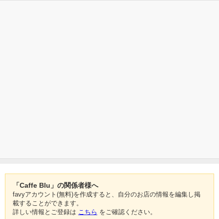
「Caffe Blu」の関係者様へ
favyアカウント(無料)を作成すると、自分のお店の情報を編集し掲
載することができます。
詳しい情報とご登録は
こちら
をご確認ください。