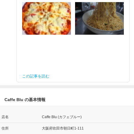
この記事を読む
Caffe Blu の基本情報
店名
Caffe Blu (カフェブルー)
住所
大阪府吹田市朝日町1-111