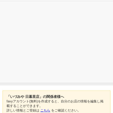
「いづみや 日暮里店」の関係者様へ
favyアカウント(無料)を作成すると、自分のお店の情報を編集し掲
載することができます。
詳しい情報とご登録は
こちら
をご確認ください。