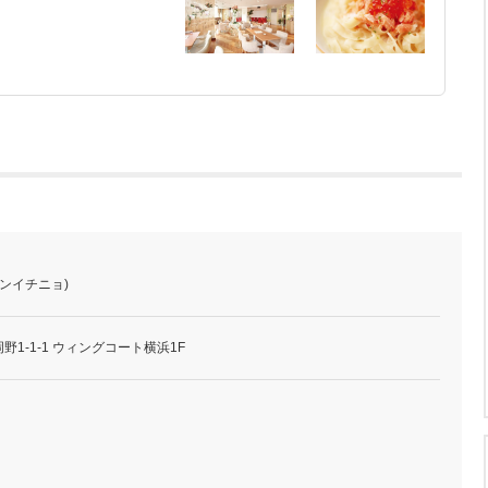
ンイチニョ)
1-1-1 ウィングコート横浜1F