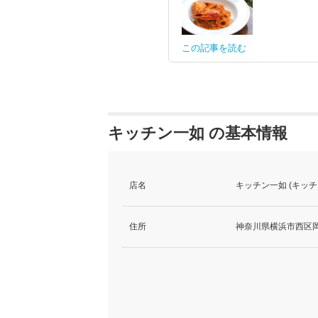
この記事を読む
キッチン一如 の基本情報
店名
キッチン一如 (キッチ
住所
神奈川県横浜市西区岡野