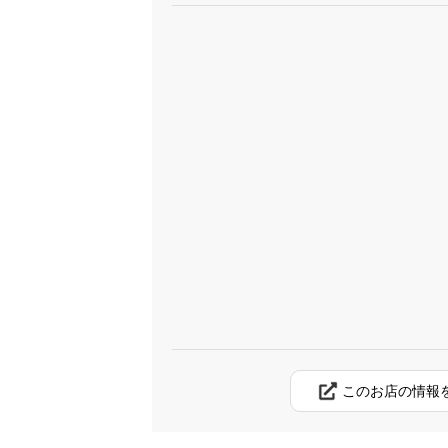
このお店の情報