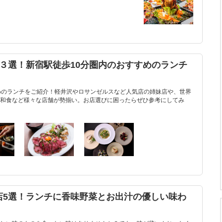
３選！新宿駅徒歩10分圏内のおすすめのランチ
めのランチをご紹介！軽井沢やロサンゼルスなど人気店の姉妹店や、世界
和食など様々な店舗が勢揃い。お店選びに困ったらぜひ参考にしてみ
店5選！ランチに香味野菜とお出汁の優しい味わ