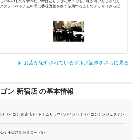
しい味のものを食べたい時はありませんか？でも、味が薄いんじゃなく
ススメ！ベトナム料理は香味野菜を多く使用することでアッサリさっぱ
お店が紹介されているグルメ記事をさらに見る
ゴン 新宿店 の基本情報
オサイゴン 新宿店 (ベトナムリョウリバインセオサイゴンシンジュクテン)
1-3 小田急新宿ミロード9F