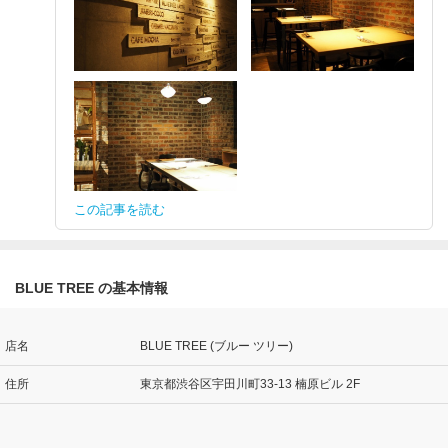
この記事を読む
BLUE TREE の基本情報
店名
BLUE TREE (ブルー ツリー)
住所
東京都渋谷区宇田川町33-13 楠原ビル 2F