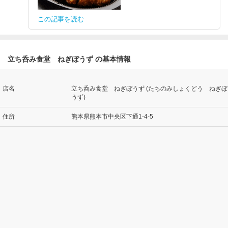
この記事を読む
立ち呑み食堂 ねぎぼうず の基本情報
店名
立ち呑み食堂 ねぎぼうず (たちのみしょくどう ねぎぼ
うず)
住所
熊本県熊本市中央区下通1-4-5