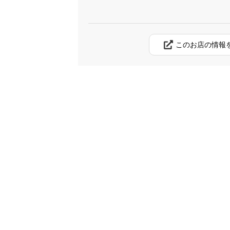
このお店の情報