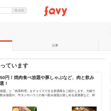
記事
なっています
550円！焼肉食べ放題や豚しゃぶなど、肉と飲み
選！
放題」と「肉系料理」をチョイスできる居酒屋をご紹介します。大鍋で
飲み放題や、牛タンやハラミの食べ飲み放題が楽しめる居酒屋など、幹