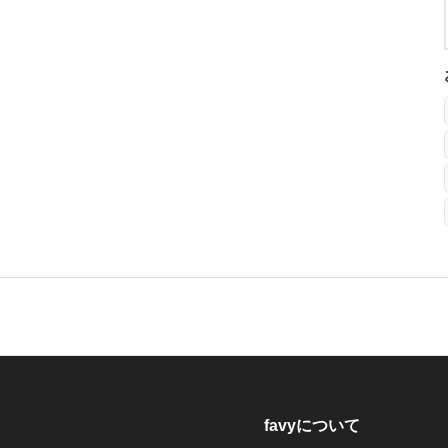
favyについて