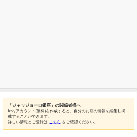
「ジャッジョーロ銀座」の関係者様へ
favyアカウント(無料)を作成すると、自分のお店の情報を編集し掲
載することができます。
詳しい情報とご登録は
こちら
をご確認ください。