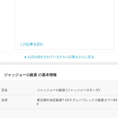
この記事を読む
お店が紹介されているグルメ記事をさらに見る
ジャッジョーロ銀座 の基本情報
店名
ジャッジョーロ銀座 (ジャッジョーロギンザ)
住所
東京都中央区銀座7-10-5 デュープレックス銀座タワーB1
F