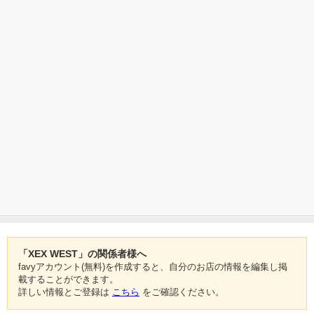
「XEX WEST」の関係者様へ
favyアカウント(無料)を作成すると、自分のお店の情報を編集し掲
載することができます。
詳しい情報とご登録は
こちら
をご確認ください。