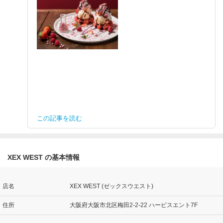
この記事を読む
XEX WEST の基本情報
店名
XEX WEST (ゼックスウエスト)
住所
大阪府大阪市北区梅田2-2-22 ハービスエント7F