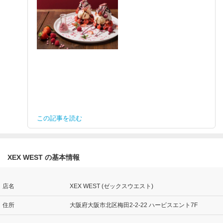
この記事を読む
XEX WEST の基本情報
店名
XEX WEST (ゼックスウエスト)
住所
大阪府大阪市北区梅田2-2-22 ハービスエント7F