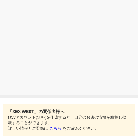
「XEX WEST」の関係者様へ
favyアカウント(無料)を作成すると、自分のお店の情報を編集し掲
載することができます。
詳しい情報とご登録は
こちら
をご確認ください。