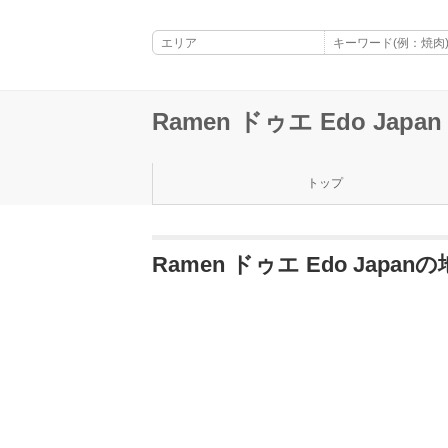
Ramen ドゥエ Edo Japan
トップ
Ramen ドゥエ Edo Japan