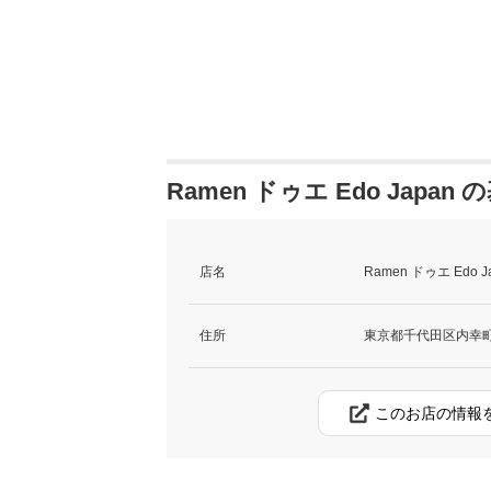
Ramen ドゥエ Edo Japan
店名
Ramen ドゥエ Edo
住所
東京都千代田区内幸町2
このお店の情報