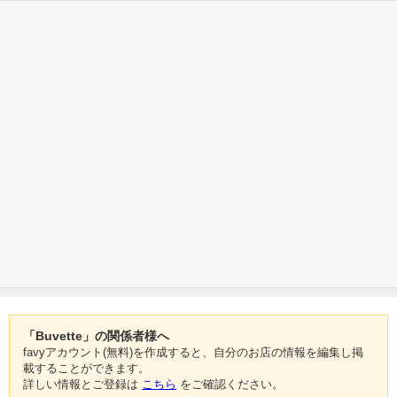
「Buvette」の関係者様へ
favyアカウント(無料)を作成すると、自分のお店の情報を編集し掲
載することができます。
詳しい情報とご登録は
こちら
をご確認ください。