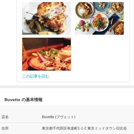
この記事を読む
Buvette の基本情報
店名
Buvette (ブヴェット)
住所
東京都千代田区有楽町1-1-2 東京ミッドタウン日比谷