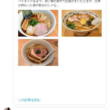
パイオニア店まで。買い物の途中でお腹がすいたときや、仕事
が終わった後や飲みのシメな...
この記事を読む