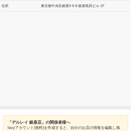
住所
東京都中央区銀座5-6-8 銀座島田ビル 1F
「デルレイ 銀座店」の関係者様へ
favyアカウント(無料)を作成すると、自分のお店の情報を編集し掲