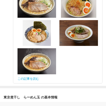
この記事を読む
東京煮干し らーめん玉 の基本情報