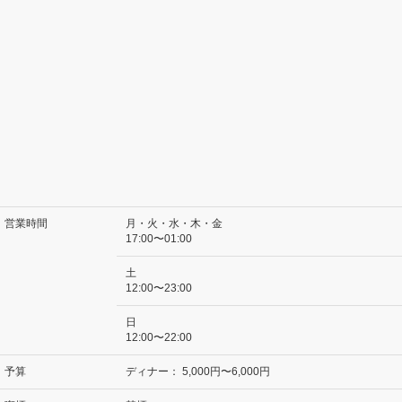
営業時間
月・火・水・木・金
17:00〜01:00
土
12:00〜23:00
日
12:00〜22:00
予算
ディナー：
5,000円〜6,000円