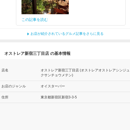
この記事を読む
お店が紹介されているグルメ記事をさらに見る
オストレア新宿三丁目店 の基本情報
店名
オストレア新宿三丁目店 (オストレアオストレアシンジュ
クサンチョウメテン)
お店のジャンル
オイスターバー
住所
東京都新宿区新宿3-3-5