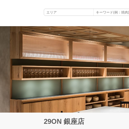
29ON 銀座店