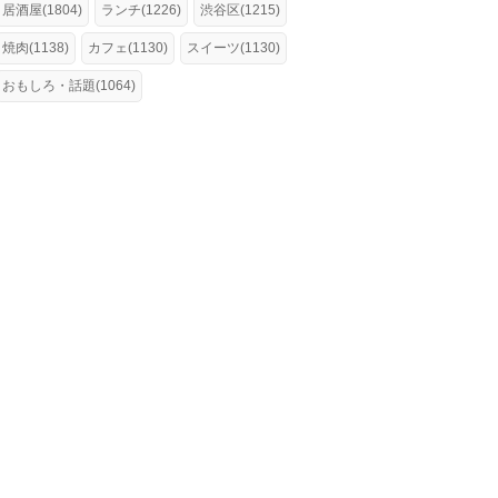
居酒屋(1804)
ランチ(1226)
渋谷区(1215)
焼肉(1138)
カフェ(1130)
スイーツ(1130)
おもしろ・話題(1064)