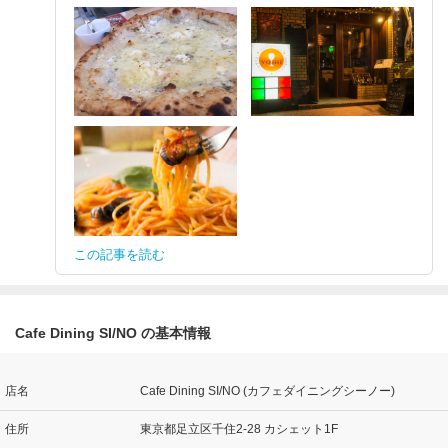
この記事を読む
Cafe Dining SI/NO の基本情報
店名
Cafe Dining SI/NO (カフェダイニングシーノー)
住所
東京都足立区千住2-28 カシェット1F