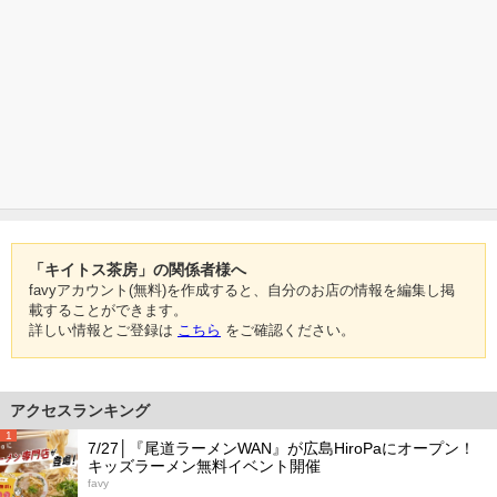
「キイトス茶房」の関係者様へ
favyアカウント(無料)を作成すると、自分のお店の情報を編集し掲
載することができます。
詳しい情報とご登録は
こちら
をご確認ください。
アクセスランキング
1
7/27│『尾道ラーメンWAN』が広島HiroPaにオープン！
キッズラーメン無料イベント開催
favy