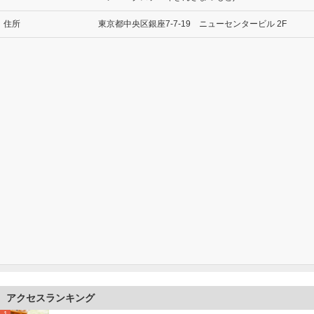
住所
東京都中央区銀座7-7-19 ニューセンタービル 2F
アクセスランキング
1