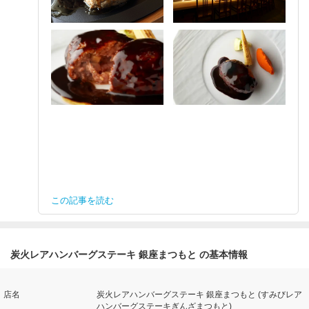
この記事を読む
炭火レアハンバーグステーキ 銀座まつもと の基本情報
店名
炭火レアハンバーグステーキ 銀座まつもと (すみびレア
ハンバーグステーキぎんざまつもと)