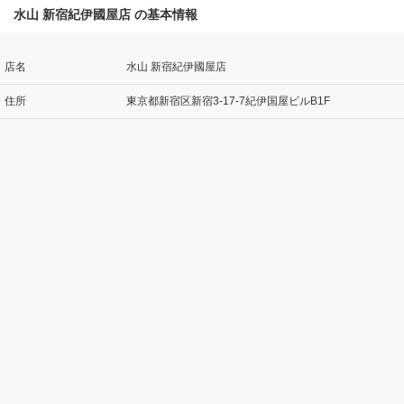
水山 新宿紀伊國屋店 の基本情報
店名
水山 新宿紀伊國屋店
住所
東京都新宿区新宿3-17-7紀伊国屋ビルB1F