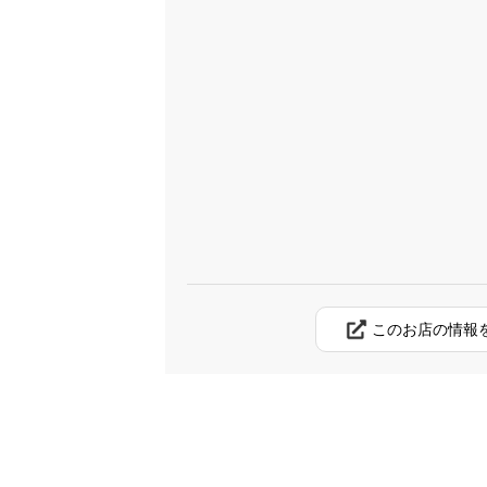
このお店の情報