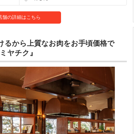
店舗の詳細はこちら
けるから上質なお肉をお手頃価格で
葉ミヤチク』